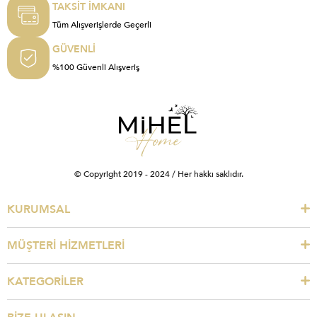
TAKSİT İMKANI
Tüm Alışverişlerde Geçerli
GÜVENLİ
%100 Güvenli Alışveriş
© Copyright 2019 - 2024 / Her hakkı saklıdır.
KURUMSAL
MÜŞTERİ HİZMETLERİ
KATEGORİLER