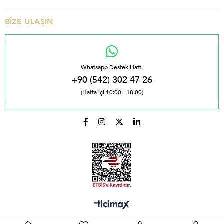
BİZE ULAŞIN
Whatsapp Destek Hattı
+90 (542) 302 47 26
(Hafta içi 10:00 - 18:00)