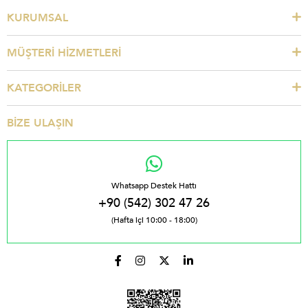
KURUMSAL
MÜŞTERİ HİZMETLERİ
KATEGORİLER
BİZE ULAŞIN
Whatsapp Destek Hattı
+90 (542) 302 47 26
(Hafta içi 10:00 - 18:00)