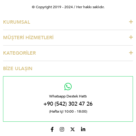
© Copyright 2019 - 2024 / Her hakkı saklıdır.
KURUMSAL
MÜŞTERİ HİZMETLERİ
KATEGORİLER
BİZE ULAŞIN
Whatsapp Destek Hattı
+90 (542) 302 47 26
(Hafta içi 10:00 - 18:00)