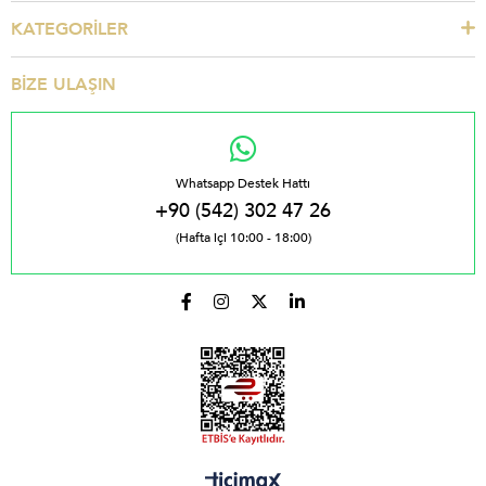
KATEGORİLER
BİZE ULAŞIN
Whatsapp Destek Hattı
+90 (542) 302 47 26
(Hafta içi 10:00 - 18:00)