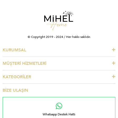
© Copyright 2019 - 2024 / Her hakkı saklıdır.
KURUMSAL
MÜŞTERİ HİZMETLERİ
KATEGORİLER
BİZE ULAŞIN
Whatsapp Destek Hattı