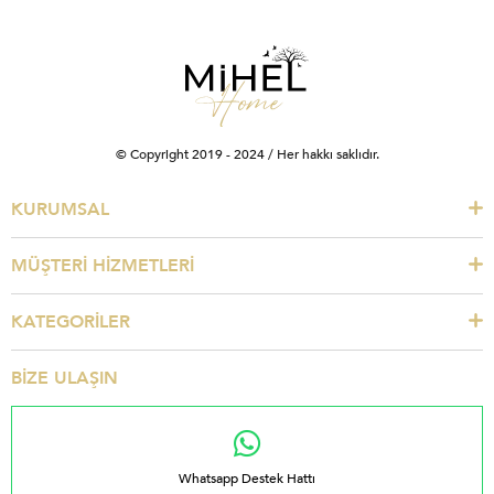
© Copyright 2019 - 2024 / Her hakkı saklıdır.
KURUMSAL
MÜŞTERİ HİZMETLERİ
KATEGORİLER
BİZE ULAŞIN
Whatsapp Destek Hattı