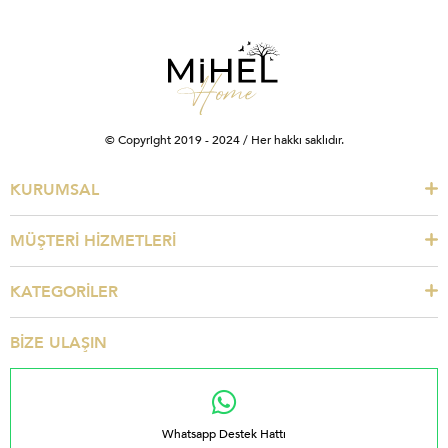
© Copyright 2019 - 2024 / Her hakkı saklıdır.
KURUMSAL
MÜŞTERİ HİZMETLERİ
KATEGORİLER
BİZE ULAŞIN
Whatsapp Destek Hattı