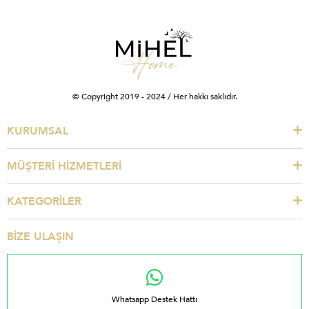
© Copyright 2019 - 2024 / Her hakkı saklıdır.
KURUMSAL
MÜŞTERİ HİZMETLERİ
KATEGORİLER
BİZE ULAŞIN
Whatsapp Destek Hattı